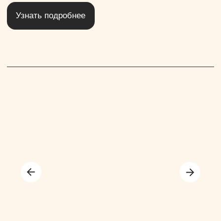
Узнать подробнее
СВАДЕБНЫЕ ТОРТЫ