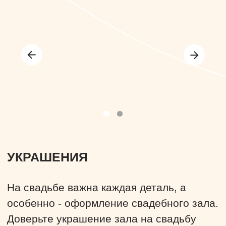
УКРАШЕНИЯ
На свадьбе важна каждая деталь, а
особенно - оформление свадебного зала.
Доверьте украшение зала на свадьбу
профессионалам!
Узнать подробнее