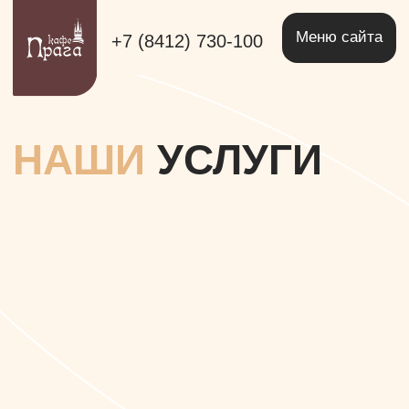
Меню сайта
+7 (8412) 730-100
НАШИ
УСЛУГИ