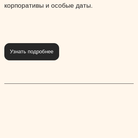
учитываются любые пожелания
заказчика.
Узнать подробнее