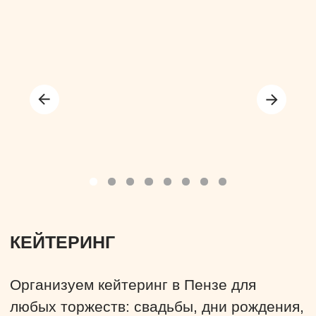
МЕРОПРИЯТИЕ ПОД КЛЮЧ
В первую очередь разрабатывается
уникальная концепция - общая идея или
тематика праздника. При этом