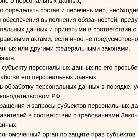
оне о персональных данных;
о определять состав и перечень мер, необходи
я обеспечения выполнения обязанностей, пред
нальных данных и принятыми в соответствии с
равовыми актами, если иное не предусмотрено
анных или другими федеральными законами.
бязан:
 субъекту персональных данных по его просьб
аботки его персональных данных;
ь обработку персональных данных в порядке, 
конодательством РФ;
бращения и запросы субъектов персональных да
авителей в соответствии с требованиями Закон
анных;
олномоченный орган по защите прав субъектов