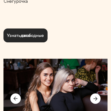
ОТМЕННАЯ КУХНЯ,
ПЕРВОКЛАССНОЕ