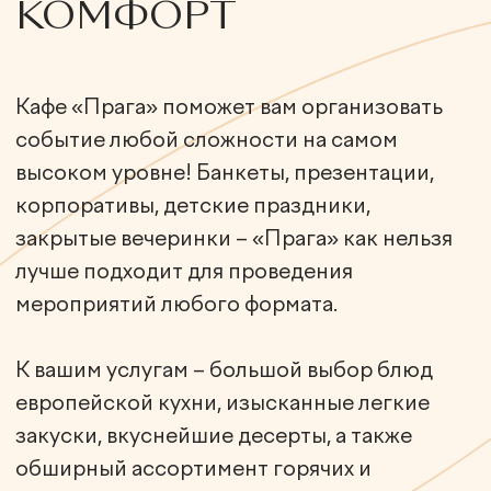
Проверить дату
ФОРМАТЫ
МЕРОПРИЯТИЙ
СВАДЬБА