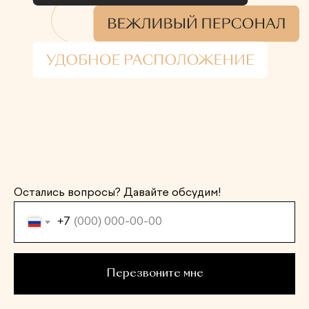
Остались вопросы? Давайте обсудим!
+7
Перезвоните мне