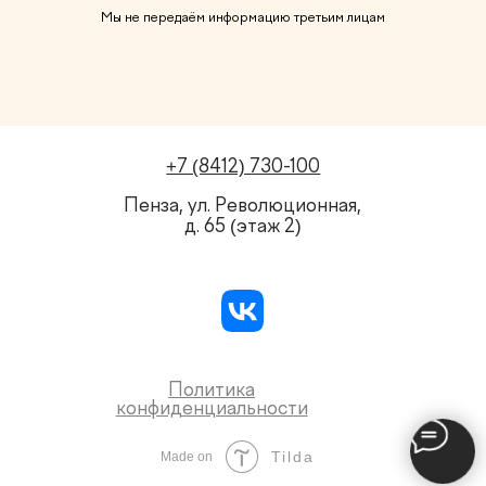
Мы не передаём информацию третьим лицам
Tilda
Made on